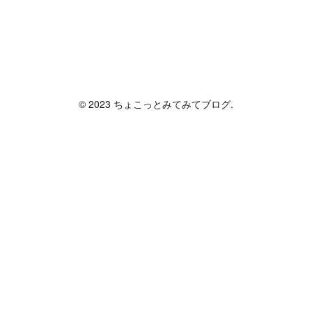
ちょこっとみてみてブログ
© 2023 ちょこっとみてみてブログ.