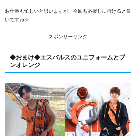
お仕事も忙しいと思いますが、今回も応援しに行けると良
いですね☆
スポンサーリンク
◆おまけ◆エスパルスのユニフォームとブ
ンオレンジ