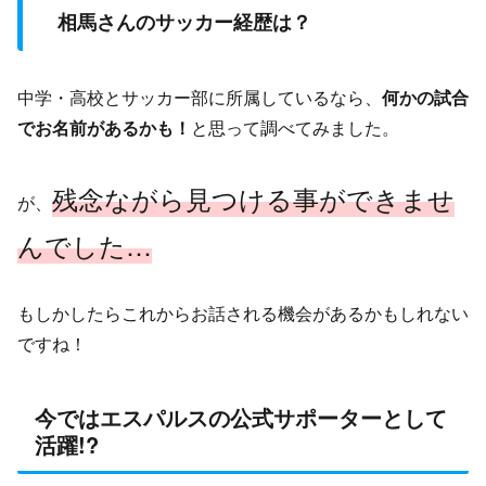
相馬さんのサッカー経歴は？
中学・高校とサッカー部に所属しているなら、
何かの試合
でお名前があるかも！
と思って調べてみました。
残念ながら見つける事ができませ
が、
んでした…
もしかしたらこれからお話される機会があるかもしれない
ですね！
今ではエスパルスの公式サポーターとして
活躍!?