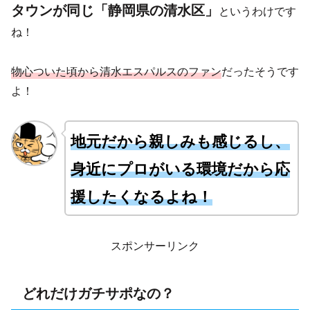
タウンが同じ「静岡県の清水区」
というわけです
ね！
物心ついた頃から清水エスパルスのファン
だったそうです
よ！
地元だから親しみも感じるし
、
身近にプロがいる環境だから応
援したくなるよね！
スポンサーリンク
どれだけガチサポなの？