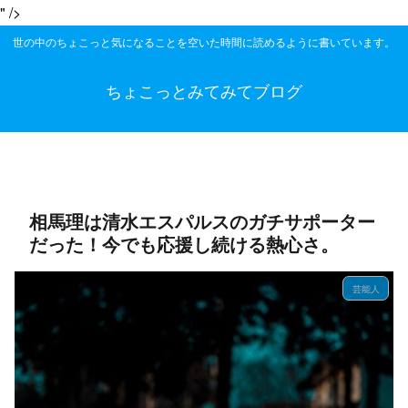
" />
世の中のちょこっと気になることを空いた時間に読めるように書いています。
ちょこっとみてみてブログ
相馬理は清水エスパルスのガチサポーター
だった！今でも応援し続ける熱心さ。
芸能人