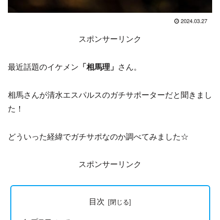
2024.03.27
スポンサーリンク
最近話題のイケメン
「相馬理」
さん。
相馬さんが清水エスパルスのガチサポーターだと聞きまし
た！
どういった経緯でガチサポなのか調べてみました☆
スポンサーリンク
目次