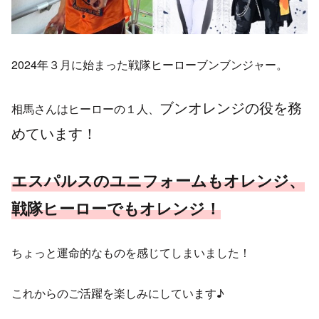
2024年３月に始まった戦隊ヒーローブンブンジャー。
ブンオレンジの役を務
相馬さんはヒーローの１人、
めています！
エスパルスのユニフォームもオレンジ、
戦隊ヒーローでもオレンジ！
ちょっと運命的なものを感じてしまいました！
これからのご活躍を楽しみにしています♪