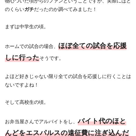
物心ついた頃からのファンということですが、実際にはど
のくらい
ガチ
だったのか調べてみました！
まずは中学生の頃。
ほぼ全ての試合を応援
ホームでの試合の場合、
しに行った
そうです。
よほど好きじゃない限り全ての試合を応援しに行くことは
ないですよね！
そして高校生の頃。
バイト代のほと
お弁当屋さんでアルバイトをし、
んどをエスパルスの遠征費に注ぎ込んだ