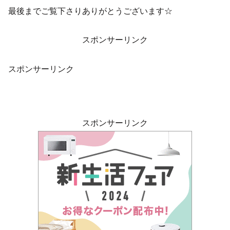
最後までご覧下さりありがとうございます☆
スポンサーリンク
スポンサーリンク
スポンサーリンク