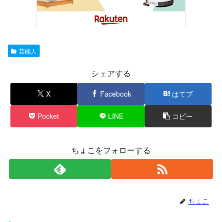
芸能人
シェアする
X
Facebook
はてブ
Pocket
LINE
コピー
ちょこをフォローする
ちょこ