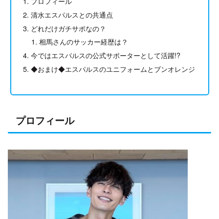
プロフィール
清水エスパルスとの共通点
どれだけガチサポなの？
相馬さんのサッカー経歴は？
今ではエスパルスの公式サポーターとして活躍!?
◆おまけ◆エスパルスのユニフォームとブンオレンジ
プロフィール