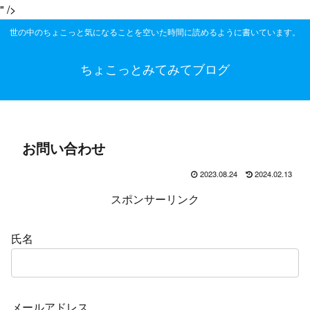
" />
世の中のちょこっと気になることを空いた時間に読めるように書いています。
ちょこっとみてみてブログ
お問い合わせ
2023.08.24
2024.02.13
スポンサーリンク
氏名
メールアドレス