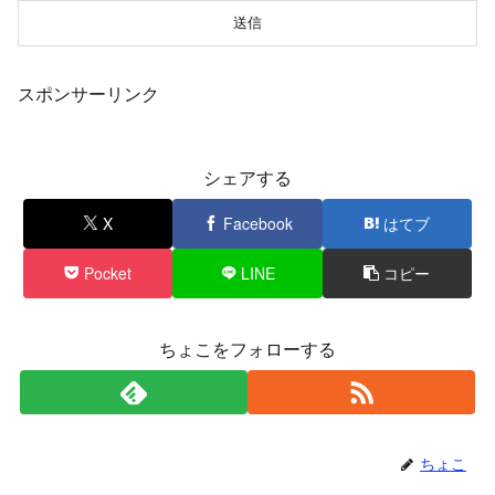
スポンサーリンク
シェアする
X
Facebook
はてブ
Pocket
LINE
コピー
ちょこをフォローする
ちょこ