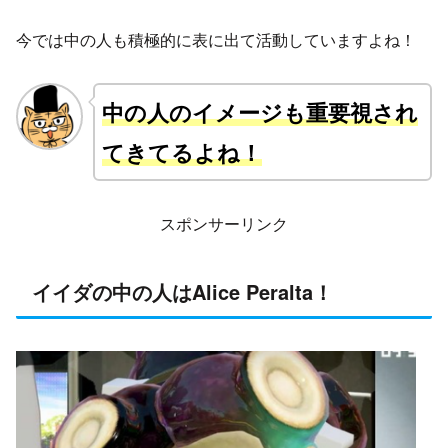
今では中の人も積極的に表に出て活動していますよね！
中の人のイメージも重要視され
てきてるよね！
スポンサーリンク
イイダの中の人はAlice Peralta！