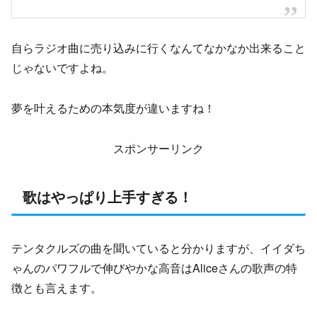
自らラジオ曲に売り込みに行くなんてなかなか出来ること
じゃないですよね。
夢を叶えるための本気度が違いますね！
スポンサーリンク
歌はやっぱり上手すぎる！
テンタクルズの曲を聞いていると分かりますが、イイダち
ゃんのパワフルで伸びやかな高音はAliceさんの歌声の特
徴とも言えます。