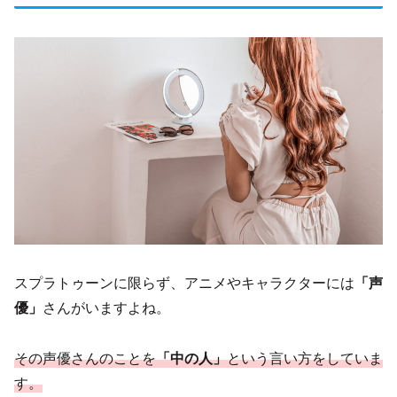
スプラトゥーンに限らず、アニメやキャラクターには
「声
優」
さんがいますよね。
その声優さんのことを
「中の人」
という言い方をしていま
す。