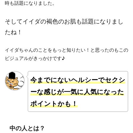
時も話題になりました。
そしてイイダの褐色のお肌も話題になりまし
たね！
イイダちゃんのことをもっと知りたい！と思ったのもこの
ビジュアルがきっかけです♪
今までにないヘルシーでセクシ
ーな感じが一気に人気になった
ポイントかも！
中の人とは？