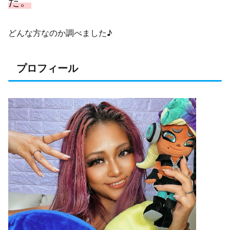
た。
どんな方なのか調べました♪
プロフィール