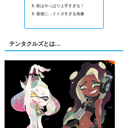
歌はやっぱり上手すぎる！
最後に…イイダすぎる画像
テンタクルズとは…