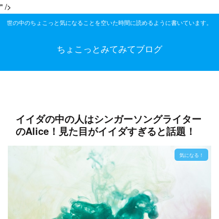
" />
世の中のちょこっと気になることを空いた時間に読めるように書いています。
ちょこっとみてみてブログ
イイダの中の人はシンガーソングライター
のAlice！見た目がイイダすぎると話題！
気になる！