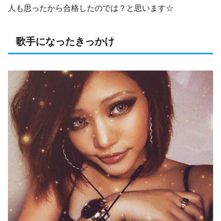
人も思ったから合格したのでは？と思います☆
歌手になったきっかけ