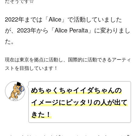
だそうです☆
2022年までは「Alice」で活動していました
が、2023年から「Alice Peralta」に変わりまし
た。
現在は東京を拠点に活動し、国際的に活動できるアーティ
ストを目指しています！
めちゃくちゃイイダちゃんの
イメージにピッタリの人が出て
きた！