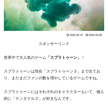
2024.05.16
2024.05.28
スポンサーリンク
世界中で大人気のゲーム
「スプラトゥーン」
！
スプラトゥーンは現在「スプラトゥーン３」まで出てお
り、まだまだファンの数を増やしているゲームですね。
スプラトゥーンにはそれぞれのキャラクターもいて、個人
的に「テンタクルズ」が好きなんです。