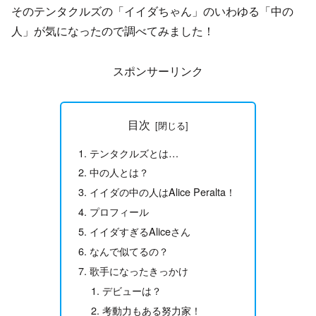
そのテンタクルズの「イイダちゃん」のいわゆる「中の
人」が気になったので調べてみました！
スポンサーリンク
目次
テンタクルズとは…
中の人とは？
イイダの中の人はAlice Peralta！
プロフィール
イイダすぎるAliceさん
なんで似てるの？
歌手になったきっかけ
デビューは？
考動力もある努力家！