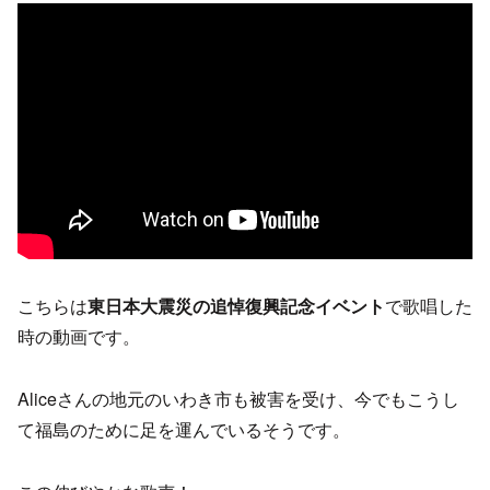
こちらは
東日本大震災の追悼復興記念イベント
で歌唱した
時の動画です。
Aliceさんの地元のいわき市も被害を受け、今でもこうし
て福島のために足を運んでいるそうです。