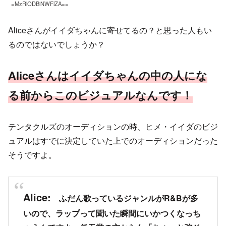
=MzRlODBiNWFlZA==
Aliceさんがイイダちゃんに寄せてるの？と思った人もい
るのではないでしょうか？
Aliceさんはイイダちゃんの中の人にな
る前からこのビジュアルなんです！
テンタクルズのオーディションの時、ヒメ・イイダのビジ
ュアルはすでに決定していた上でのオーディションだった
そうですよ。
Alice
:
ふだん歌っているジャンルがR&Bが多
いので、ラップって聞いた瞬間にいかつくなっち