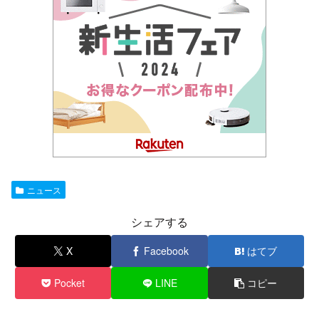
ニュース
シェアする
X
Facebook
はてブ
Pocket
LINE
コピー