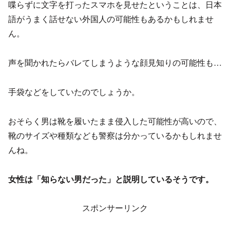
喋らずに文字を打ったスマホを見せたということは、日本
語がうまく話せない外国人の可能性もあるかもしれませ
ん。
声を聞かれたらバレてしまうような顔見知りの可能性も…
手袋などをしていたのでしょうか。
おそらく男は靴を履いたまま侵入した可能性が高いので、
靴のサイズや種類なども警察は分かっているかもしれませ
んね。
女性は「知らない男だった」と説明しているそうです。
スポンサーリンク