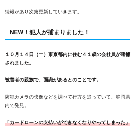
続報があり次第更新していきます。
NEW！犯人が捕まりました！
１０月１４日（土）東京都内に住む４１歳の会社員が逮捕
されました。
被害者の親族で、面識があるとのことです。
防犯カメラの映像などを調べて行方を追っていて、静岡県
内で発見。
「カードローンの支払いができなくなりやってしまった」