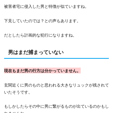
被害者宅に侵入した男と特徴が似ていますね。
下見していたのでは？との声もあります。
だとしたら計画的な犯行になりますね。
男はまだ捕まっていない
現在もまだ男の行方は分かっていません。
玄関近くに男のものと思われる大きなリュックが残されて
いたそうです。
もしかしたらその中に男に繋がるものが出ているのかもし