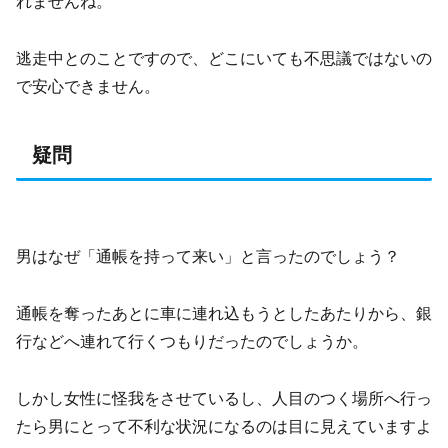
れませんね。
逃走中とのことですので、どこにいても不思議ではないの
で安心できません。
疑問
男はなぜ「通帳を持って来い」と言ったのでしょう？
通帳を奪ったあとに車に連れ込もうとしたあたりから、銀
行などへ連れて行くつもりだったのでしょうか。
しかし女性に怪我をさせているし、人目のつく場所へ行っ
たら男にとって不利な状況になるのは目に見えていますよ