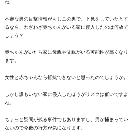
ね。
不審な男の目撃情報がもしこの男で、下見をしていたとす
るなら、わざわざ赤ちゃんがいる家に侵入したのは何故で
しょう？
赤ちゃんがいたら家に母親や父親がいる可能性が高くなり
ます。
女性と赤ちゃんなら抵抗できないと思ったのでしょうか。
しかし誰もいない家に侵入したほうがリスクは低いですよ
ね。
ちょっと疑問が残る事件でもありますし、男が捕まってい
ないので今後の行方が気になります。