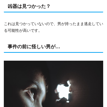
凶器は見つかった？
これは見つかっていないので、男が持ったまま逃走してい
る可能性が高いです。
事件の前に怪しい男が…