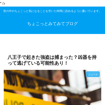
" />
世の中のちょこっと気になることを空いた時間に読めるように書いています。
ちょこっとみてみてブログ
八王子で起きた強盗は捕まった？凶器を持
って逃げている可能性あり！
ニュース