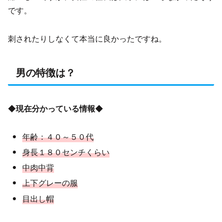
です。
刺されたりしなくて本当に良かったですね。
男の特徴は？
◆
現在分かっている情報
◆
年齢：４０～５０代
身長１８０センチくらい
中肉中背
上下グレーの服
目出し帽