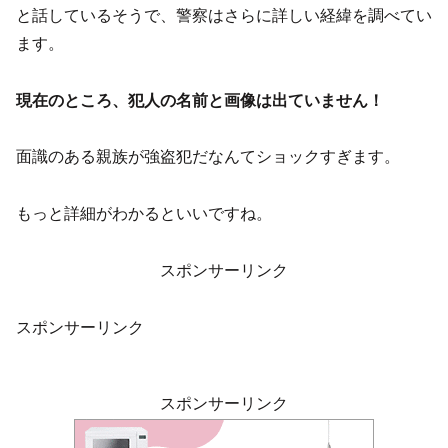
と話しているそうで、警察はさらに詳しい経緯を調べてい
ます。
現在のところ、犯人の名前と画像は出ていません！
面識のある親族が強盗犯だなんてショックすぎます。
もっと詳細がわかるといいですね。
スポンサーリンク
スポンサーリンク
スポンサーリンク