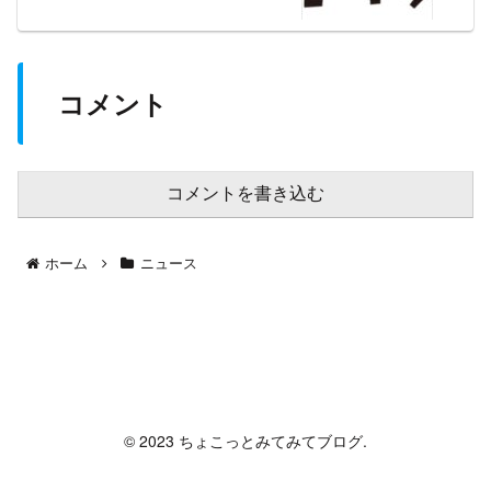
コメント
コメントを書き込む
ホーム
ニュース
ちょこっとみてみてブログ
© 2023 ちょこっとみてみてブログ.