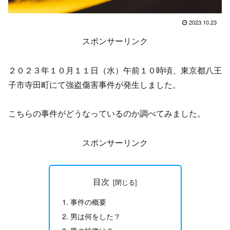
2023.10.23
スポンサーリンク
２０２３年１０月１１日（水）午前１０時頃、東京都八王
子市寺田町にて強盗傷害事件が発生しました。
こちらの事件がどうなっているのか調べてみました。
スポンサーリンク
目次
事件の概要
男は何をした？