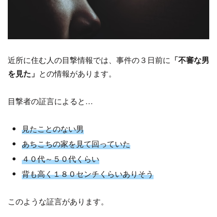
近所に住む人の目撃情報では、事件の３日前に
「不審な男
を見た」
との情報があります。
目撃者の証言によると…
見たことのない男
あちこちの家を見て回っていた
４０代～５０代くらい
背も高く１８０センチくらいありそう
このような証言があります。