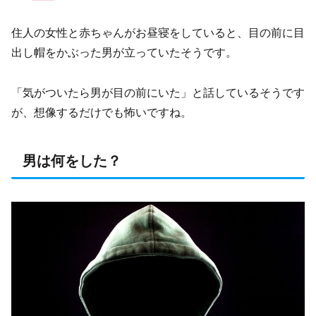
住人の女性と赤ちゃんがお昼寝をしていると、目の前に目
出し帽をかぶった男が立っていたそうです。
「気がついたら男が目の前にいた」と話しているそうです
が、想像するだけでも怖いですね。
男は何をした？