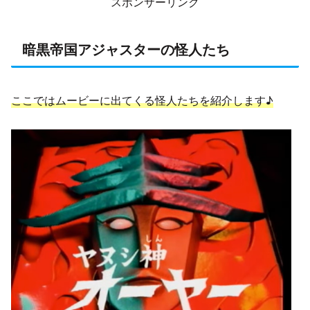
スポンサーリンク
暗黒帝国アジャスターの怪人たち
ここではムービーに出てくる怪人たちを紹介します♪