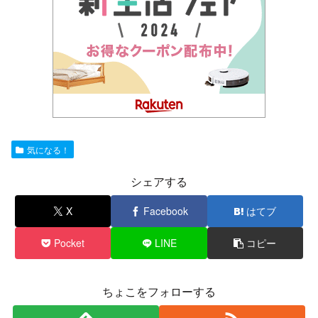
気になる！
シェアする
X
Facebook
はてブ
Pocket
LINE
コピー
ちょこをフォローする