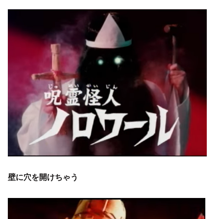
壁に穴を開けちゃう