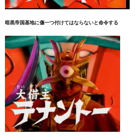
暗黒帝国基地に傷一つ付けてはならないと命令する