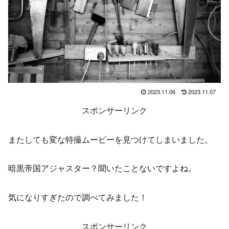
2023.11.06
2023.11.07
スポンサーリンク
またしても変な特撮ムービーを見つけてしまいました。
暗黒帝国アジャスター？聞いたことないですよね。
気になりすぎたので調べてみました！
スポンサーリンク