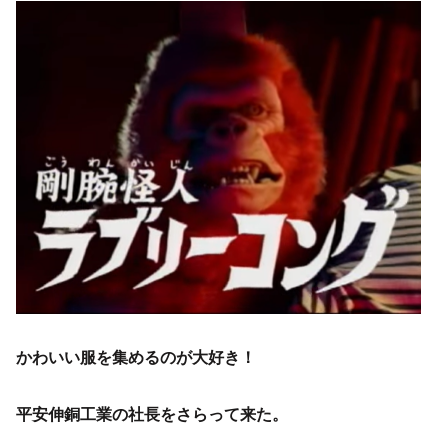
かわいい服を集めるのが大好き！
平安伸銅工業の社長をさらって来た。