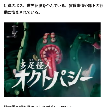
組織のボス。世界征服を企んでいる。賃貸事情や部下の行
動に悩まされている。