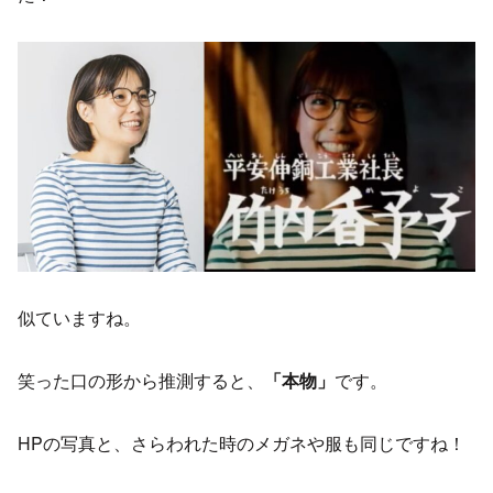
似ていますね。
笑った口の形から推測すると、
「本物」
です。
HPの写真と、さらわれた時のメガネや服も同じですね！