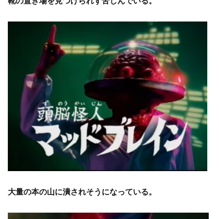
靴の置き場を見つけられず苦しんでいる。
大量の本の山に潰されそうになっている。