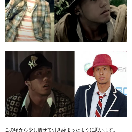
この頃から少し痩せて引き締まったように思います。