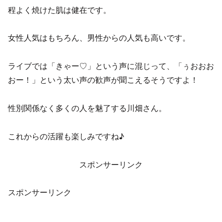
程よく焼けた肌は健在です。
女性人気はもちろん、男性からの人気も高いです。
ライブでは「きゃー♡」という声に混じって、「ぅおおお
おー！」という太い声の歓声が聞こえるそうですよ！
性別関係なく多くの人を魅了する川畑さん。
これからの活躍も楽しみですね♪
スポンサーリンク
スポンサーリンク