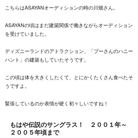
こちらはASAYANオーディションの時の川畑さん。
ASAYANの頃はまだ建築関係で働きながらオーディション
を受けていました。
ディズニーランドのアトラクション、「プーさんのハニー
ハント」の建築もしていたそうです。
この頃は体を大きくしたくて、とにかくたくさん食べたそ
うですよ。
緊張しているのか表情が硬く初々しいですね！
もはや伝説のサングラス！ ２００１年～
２００５年頃まで