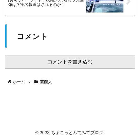
像は？実名報道はされるのか！
コメント
コメントを書き込む
ホーム
芸能人
ちょこっとみてみてブログ
© 2023 ちょこっとみてみてブログ.