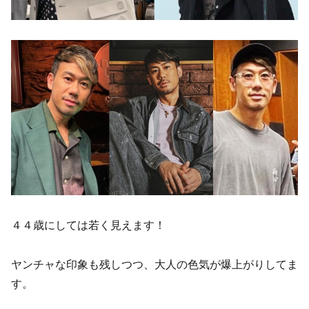
４４歳にしては若く見えます！
ヤンチャな印象も残しつつ、大人の色気が爆上がりしてま
す。