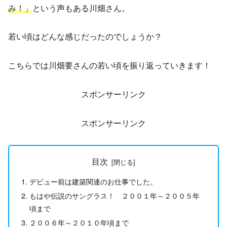
み！」
という声もある川畑さん。
若い頃はどんな感じだったのでしょうか？
こちらでは川畑要さんの若い頃を振り返っていきます！
スポンサーリンク
スポンサーリンク
目次
デビュー前は建築関連のお仕事でした。
もはや伝説のサングラス！ ２００１年～２００５年
頃まで
２００６年～２０１０年頃まで