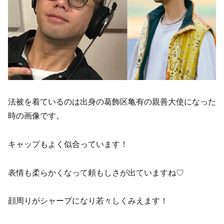
法被を着ているのは出身の葛飾区亀有の親善大使になった
時の画像です。
キャップもよく似合っています！
表情も柔らかくなって頼もしさが出ていますね♡
顔周りがシャープになり若々しくみえます！