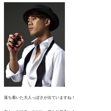
落ち着いた大人っぽさが出ていますね！