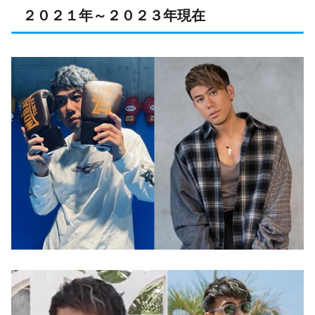
２０２１年～２０２３年現在