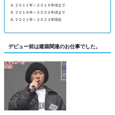
２０１１年～２０１５年頃まで
２０１６年～２０２０年頃まで
２０２１年～２０２３年現在
デビュー前は建築関連のお仕事でした。