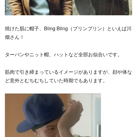
焼けた肌に帽子、Bling Bling（ブリンブリン）といえば川
畑さん！
ターバンやニット帽、ハットなど全部お似合いです。
筋肉で引き締まっているイメージがありますが、顔や体な
ど意外とむちむちしていた時期でもあります。