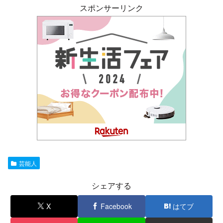
スポンサーリンク
芸能人
シェアする
X
Facebook
はてブ