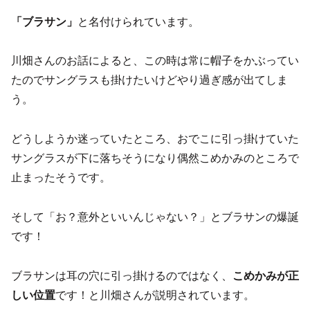
「ブラサン」
と名付けられています。
川畑さんのお話によると、この時は常に帽子をかぶってい
たのでサングラスも掛けたいけどやり過ぎ感が出てしま
う。
どうしようか迷っていたところ、おでこに引っ掛けていた
サングラスが下に落ちそうになり偶然こめかみのところで
止まったそうです。
そして「お？意外といいんじゃない？」とブラサンの爆誕
です！
ブラサンは耳の穴に引っ掛けるのではなく、
こめかみが正
しい位置
です！と川畑さんが説明されています。