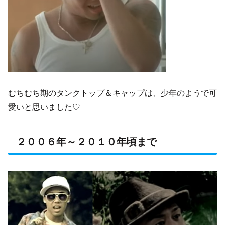
むちむち期のタンクトップ＆キャップは、少年のようで可
愛いと思いました♡
２００６年～２０１０年頃まで