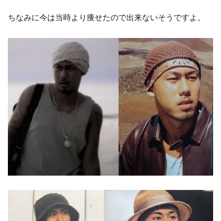
ちなみに今は当時より痩せたので出来ないそうですよ。