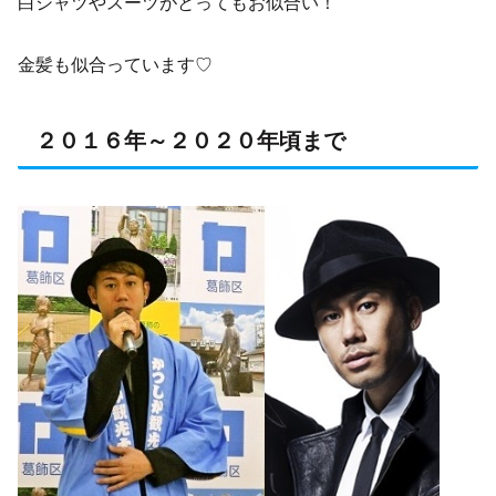
白シャツやスーツがとってもお似合い！
金髪も似合っています♡
２０１６年～２０２０年頃まで