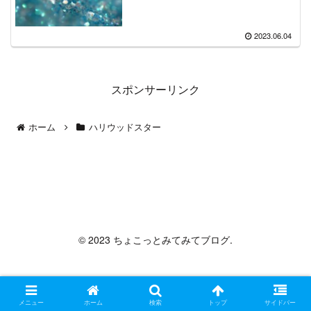
2023.06.04
スポンサーリンク
ホーム
ハリウッドスター
ちょこっとみてみてブログ
© 2023 ちょこっとみてみてブログ.
メニュー
ホーム
検索
トップ
サイドバー