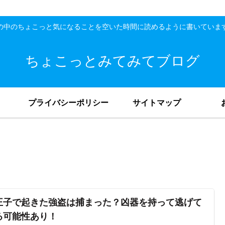
の中のちょこっと気になることを空いた時間に読めるように書いていま
ちょこっとみてみてブログ
プライバシーポリシー
サイトマップ
王子で起きた強盗は捕まった？凶器を持って逃げて
る可能性あり！