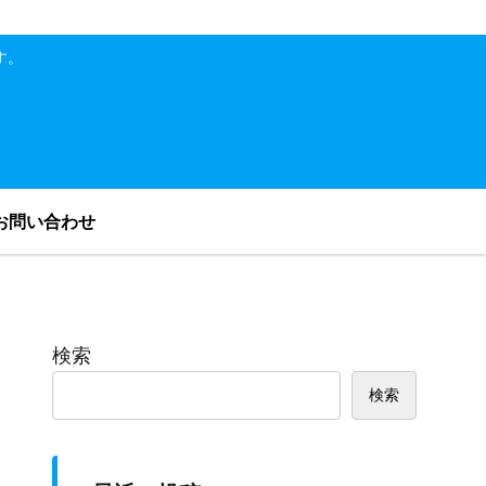
す。
お問い合わせ
検索
検索