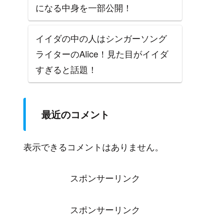
になる中身を一部公開！
イイダの中の人はシンガーソング
ライターのAlice！見た目がイイダ
すぎると話題！
最近のコメント
表示できるコメントはありません。
スポンサーリンク
スポンサーリンク